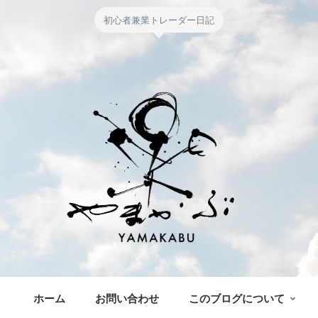
初心者兼業トレーダー日記
ホーム
お問い合わせ
このブログについて