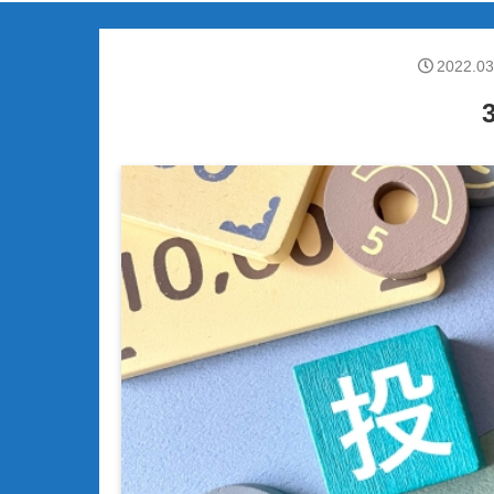
2022.03