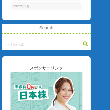
2022年2月
Search
スポンサーリンク