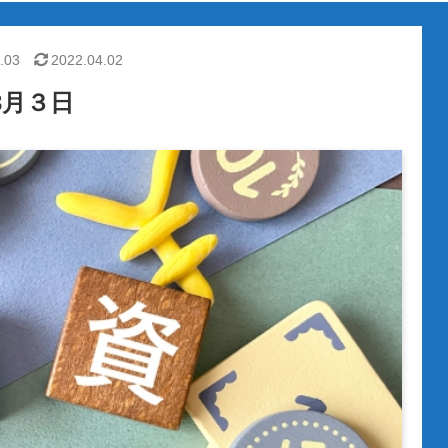
.03
2022.04.02
3月３日