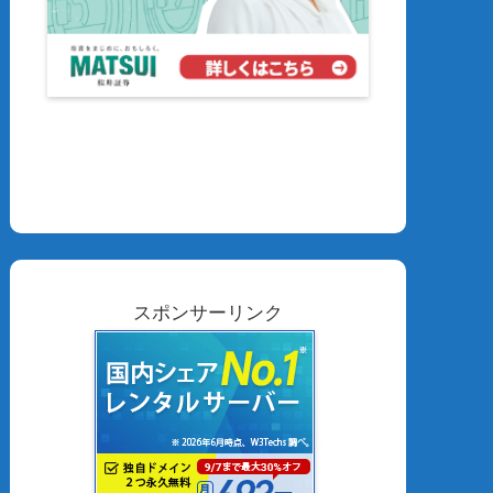
スポンサーリンク