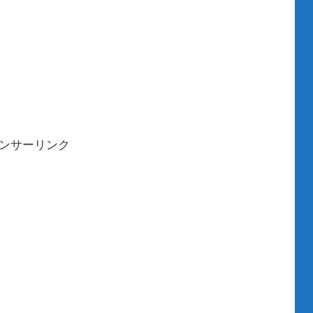
ンサーリンク