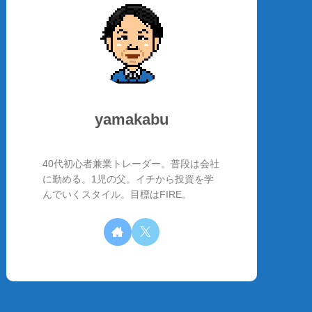
yamakabu
40代初心者兼業トレーダー。普段は会社
に勤める。1児の父。イチから投資を学
んでいくスタイル。目標はFIRE。