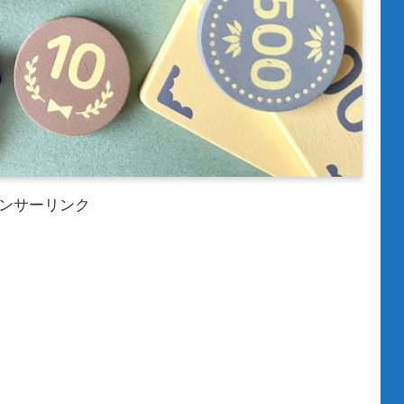
ンサーリンク