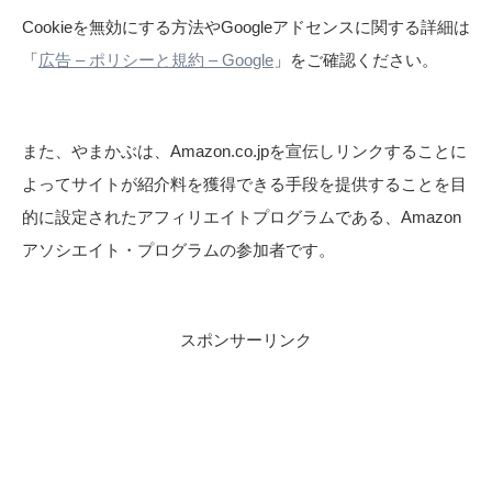
Cookieを無効にする方法やGoogleアドセンスに関する詳細は
「
広告 – ポリシーと規約 – Google
」をご確認ください。
また、やまかぶは、Amazon.co.jpを宣伝しリンクすることに
よってサイトが紹介料を獲得できる手段を提供することを目
的に設定されたアフィリエイトプログラムである、Amazon
アソシエイト・プログラムの参加者です。
スポンサーリンク