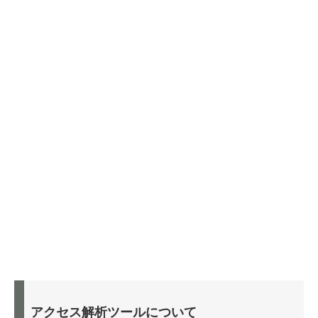
アクセス解析ツールについて