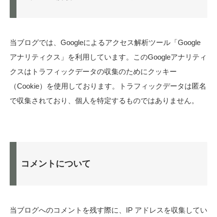
当ブログでは、Googleによるアクセス解析ツール「Google
アナリティクス」を利用しています。このGoogleアナリティ
クスはトラフィックデータの収集のためにクッキー
（Cookie）を使用しております。トラフィックデータは匿名
で収集されており、個人を特定するものではありません。
コメントについて
当ブログへのコメントを残す際に、IP アドレスを収集してい