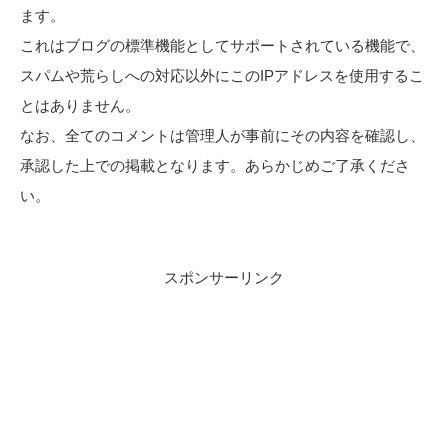
ます。
これはブログの標準機能としてサポートされている機能で、
スパムや荒らしへの対応以外にこのIPアドレスを使用するこ
とはありません。
なお、全てのコメントは管理人が事前にその内容を確認し、
承認した上での掲載となります。あらかじめご了承くださ
い。
スポンサーリンク