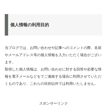
個人情報の利用目的
当ブログでは、お問い合わせや記事へのコメントの際、名前
やメールアドレス等の個人情報を入力いただく場合がござい
ます。
取得した個人情報は、お問い合わせに対する回答や必要な情
報を電子メールなどをでご連絡する場合に利用させていただ
くものであり、これらの目的以外では利用いたしません。
スポンサーリンク