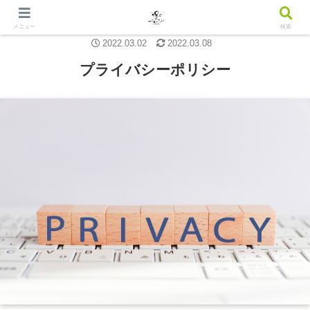
メニュー
検索
2022.03.02
2022.03.08
プライバシーポリシー