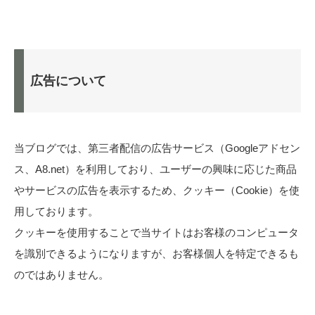
広告について
当ブログでは、第三者配信の広告サービス（Googleアドセン
ス、A8.net）を利用しており、ユーザーの興味に応じた商品
やサービスの広告を表示するため、クッキー（Cookie）を使
用しております。
クッキーを使用することで当サイトはお客様のコンピュータ
を識別できるようになりますが、お客様個人を特定できるも
のではありません。