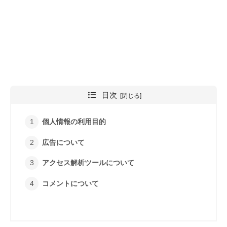
目次
個人情報の利用目的
広告について
アクセス解析ツールについて
コメントについて