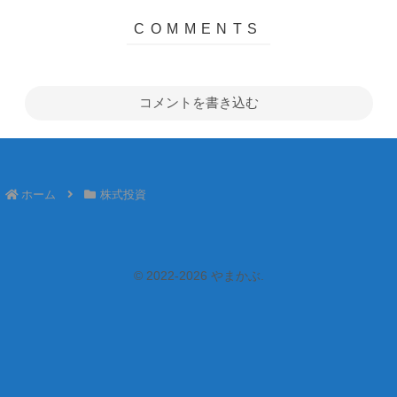
コメントを書き込む
ホーム
株式投資
© 2022-2026 やまかぶ.