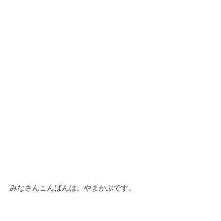
みなさんこんばんは。やまかぶです。