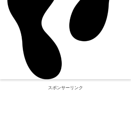
スポンサーリンク