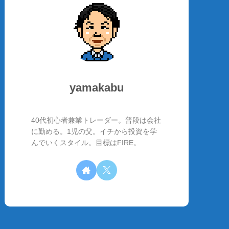
yamakabu
40代初心者兼業トレーダー。普段は会社
に勤める。1児の父。イチから投資を学
んでいくスタイル。目標はFIRE。