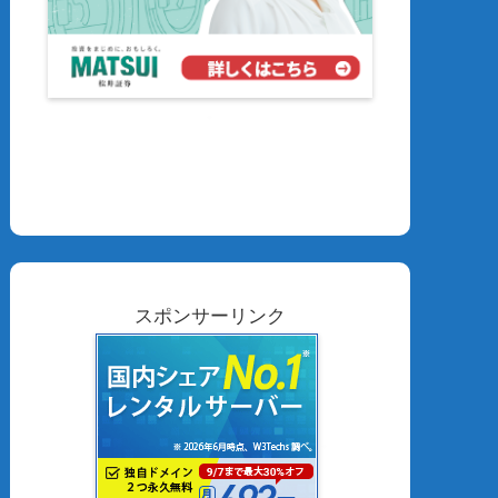
スポンサーリンク