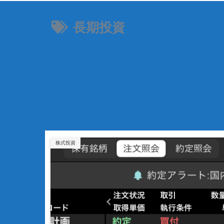
長期投資
株式投資