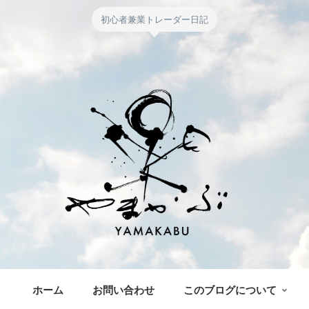
初心者兼業トレーダー日記
ホーム
お問い合わせ
このブログについて