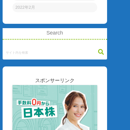
2022年2月
Search
スポンサーリンク