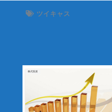
ツイキャス
株式投資