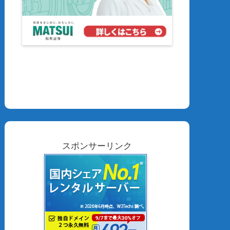
スポンサーリンク