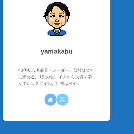
yamakabu
40代初心者兼業トレーダー。普段は会社
に勤める。1児の父。イチから投資を学
んでいくスタイル。目標はFIRE。