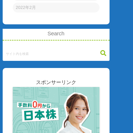
2022年2月
Search
スポンサーリンク