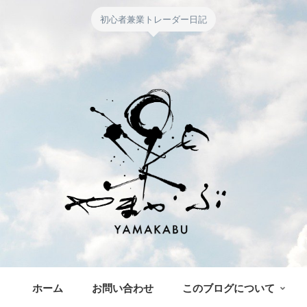
初心者兼業トレーダー日記
ホーム
お問い合わせ
このブログについて